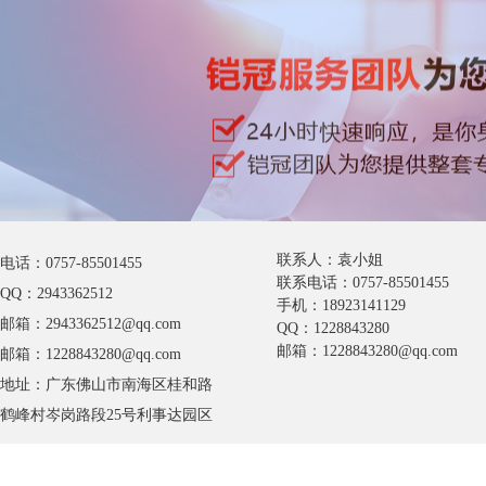
联系人：袁小姐
电话：0757-85501455
联系电话：0757-85501455
QQ：2943362512
手机：18923141129
邮箱：2943362512@qq.com
QQ：1228843280
邮箱：1228843280@qq.com
邮箱：1228843280@qq.com
地址：广东佛山市南海区桂和路
鹤峰村岑岗路段25号利事达园区