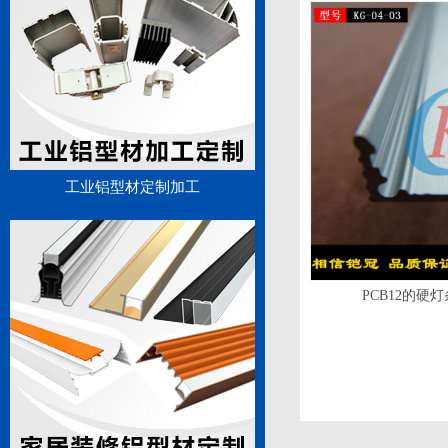
工业铝型材定制加工
PCB12的硬灯