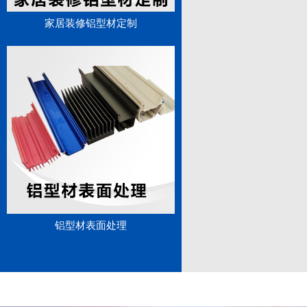
家居装修铝型材定制
铝型材表面处理