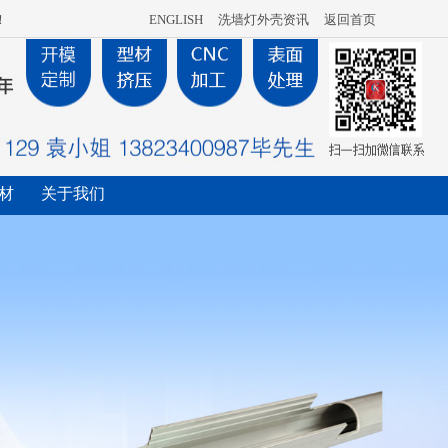
！
ENGLISH
洗墙灯外壳资讯
返回首页
材
关于我们