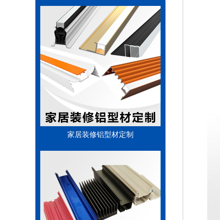
家居装修铝型材定制