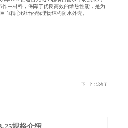
-T5作主材料，保障了优良高效的散热性能，是为
目而精心设计的物理物结构防水外壳。
下一个：没有了
-25规格介绍