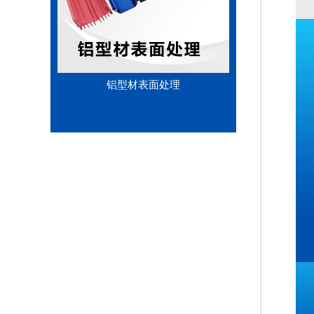
铝型材表面处理