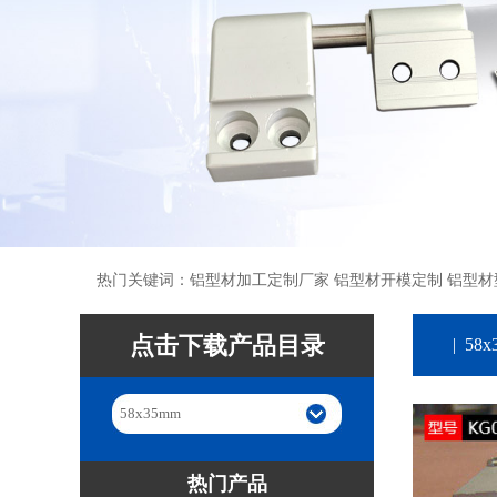
热门关键词：铝型材加工定制厂家 铝型材开模定制 铝型材
点击下载产品目录
| 58
58x35mm
热门产品