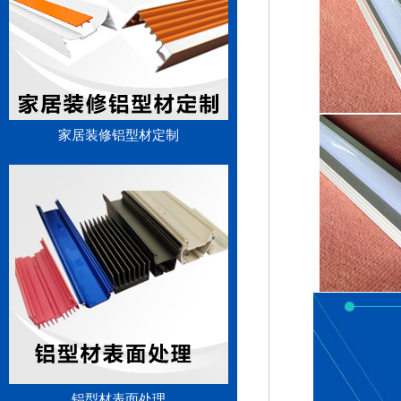
家居装修铝型材定制
铝型材表面处理