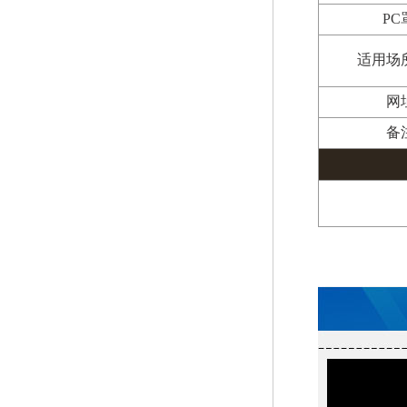
PC
适用场
网
备