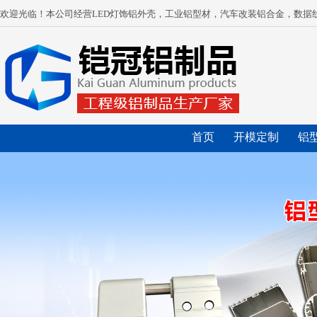
欢迎光临！本公司经营LED灯饰铝外壳，工业铝型材，汽车改装铝合金，数据
首页
开模定制
铝